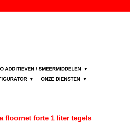
JO ADDITIEVEN / SMEERMIDDELEN
NFIGURATOR
ONZE DIENSTEN
a floornet forte 1 liter tegels