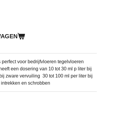
WAGEN
s perfect voor bedrijfvloeren tegelvloeren
eeft een dosering van 10 tot 30 ml p liter bij
zware vervuiling 30 tot 100 ml per liter bij
 intrekken en schrobben