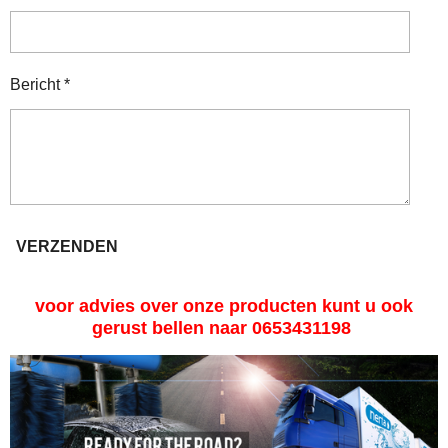
Bericht *
VERZENDEN
voor advies over onze producten kunt u ook
gerust bellen naar 0653431198