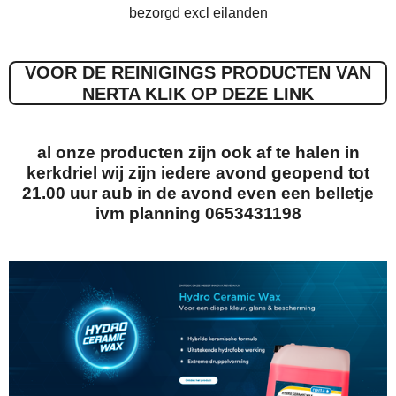
bezorgd excl eilanden
VOOR DE REINIGINGS PRODUCTEN VAN
NERTA KLIK OP DEZE LINK
al onze producten zijn ook af te halen in
kerkdriel wij zijn iedere avond geopend tot
21.00 uur aub in de avond even een belletje
ivm planning 0653431198