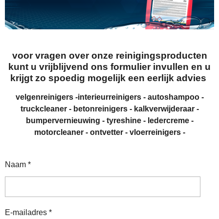
voor vragen over onze reinigingsproducten
kunt u vrijblijvend ons formulier invullen en u
krijgt zo spoedig mogelijk een eerlijk advies
velgenreinigers -interieurreinigers - autoshampoo -
truckcleaner - betonreinigers - kalkverwijderaar -
bumpervernieuwing - tyreshine - ledercreme -
motorcleaner - ontvetter -
vloerreinigers -
Naam *
E-mailadres *