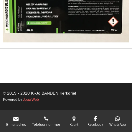
© 2019 - 2020 Ki-Jo
BANDEN
Kerkdriel
Powered by
JouwWeb
E-mailadres
Telefoonnummer
Kaart
Facebook
WhatsApp