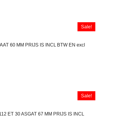
Sale!
T 60 MM PRIJS IS INCL BTW EN excl
Sale!
ET 30 ASGAT 67 MM PRIJS IS INCL