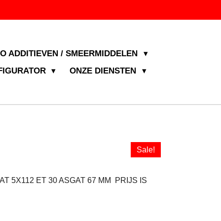
JO ADDITIEVEN / SMEERMIDDELEN
NFIGURATOR
ONZE DIENSTEN
Sale!
5X112 ET 30 ASGAT 67 MM PRIJS IS