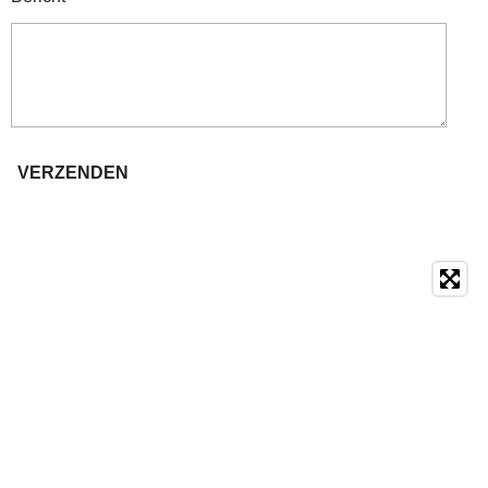
VERZENDEN