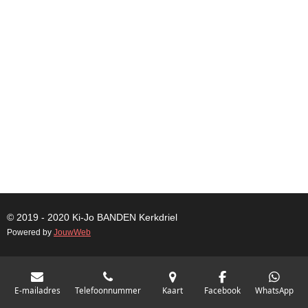
© 2019 - 2020 Ki-Jo
BANDEN
Kerkdriel
Powered by
JouwWeb
E-mailadres
Telefoonnummer
Kaart
Facebook
WhatsApp