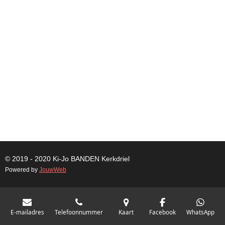
© 2019 - 2020 Ki-Jo
BANDEN
Kerkdriel
Powered by
JouwWeb
E-mailadres
Telefoonnummer
Kaart
Facebook
WhatsApp