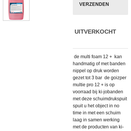
VERZENDEN
UITVERKOCHT
de multi foam 12 + kan
handmatig of met banden
nippel op druk worden
gezet tot 3 bar de goizper
multie pro 12 + is op
voorraad bij ki-jobanden
met deze schuimdrukspuit
spuit u het object in no
time in met een schuim
laag in samen werking
met de producten van ki-