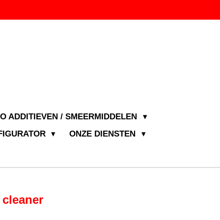
JO ADDITIEVEN / SMEERMIDDELEN
NFIGURATOR
ONZE DIENSTEN
 cleaner